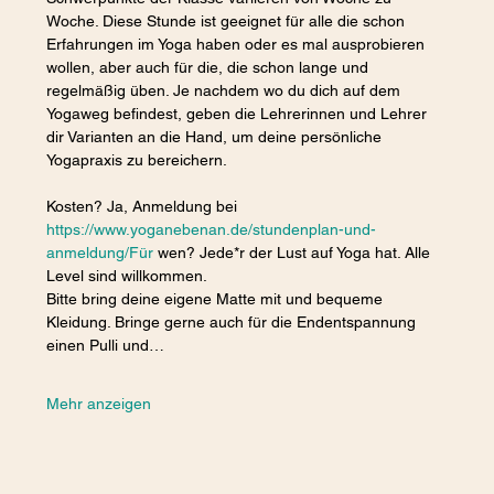
Woche. Diese Stunde ist geeignet für alle die schon 
Erfahrungen im Yoga haben oder es mal ausprobieren 
wollen, aber auch für die, die schon lange und 
regelmäßig üben. Je nachdem wo du dich auf dem 
Yogaweg befindest, geben die Lehrerinnen und Lehrer 
dir Varianten an die Hand, um deine persönliche 
Yogapraxis zu bereichern.
Kosten? Ja, Anmeldung bei 
https://www.yoganebenan.de/stundenplan-und-
anmeldung/Für
 wen? Jede*r der Lust auf Yoga hat. Alle 
Level sind willkommen.
Bitte bring deine eigene Matte mit und bequeme 
Kleidung. Bringe gerne auch für die Endentspannung 
einen Pulli und…
Mehr anzeigen