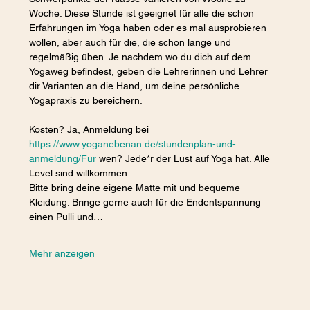
Woche. Diese Stunde ist geeignet für alle die schon 
Erfahrungen im Yoga haben oder es mal ausprobieren 
wollen, aber auch für die, die schon lange und 
regelmäßig üben. Je nachdem wo du dich auf dem 
Yogaweg befindest, geben die Lehrerinnen und Lehrer 
dir Varianten an die Hand, um deine persönliche 
Yogapraxis zu bereichern.
Kosten? Ja, Anmeldung bei 
https://www.yoganebenan.de/stundenplan-und-
anmeldung/Für
 wen? Jede*r der Lust auf Yoga hat. Alle 
Level sind willkommen.
Bitte bring deine eigene Matte mit und bequeme 
Kleidung. Bringe gerne auch für die Endentspannung 
einen Pulli und…
Mehr anzeigen