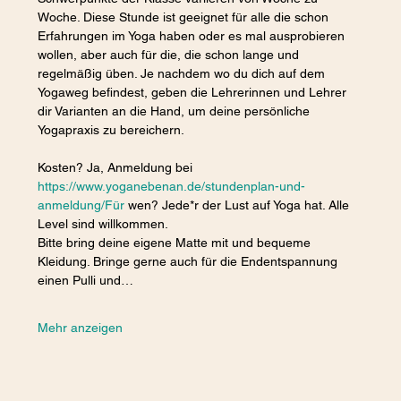
Woche. Diese Stunde ist geeignet für alle die schon 
Erfahrungen im Yoga haben oder es mal ausprobieren 
wollen, aber auch für die, die schon lange und 
regelmäßig üben. Je nachdem wo du dich auf dem 
Yogaweg befindest, geben die Lehrerinnen und Lehrer 
dir Varianten an die Hand, um deine persönliche 
Yogapraxis zu bereichern.
Kosten? Ja, Anmeldung bei 
https://www.yoganebenan.de/stundenplan-und-
anmeldung/Für
 wen? Jede*r der Lust auf Yoga hat. Alle 
Level sind willkommen.
Bitte bring deine eigene Matte mit und bequeme 
Kleidung. Bringe gerne auch für die Endentspannung 
einen Pulli und…
Mehr anzeigen