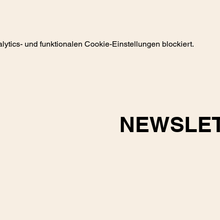
tics- und funktionalen Cookie-Einstellungen blockiert.
NEWSLE