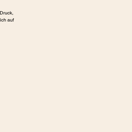
 Druck,
ich auf