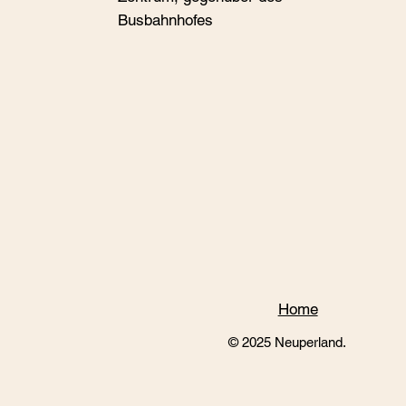
Busbahnhofes
Home
© 2025 Neuperland.