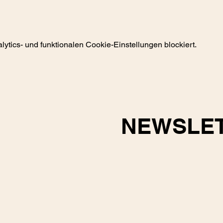
tics- und funktionalen Cookie-Einstellungen blockiert.
NEWSLE