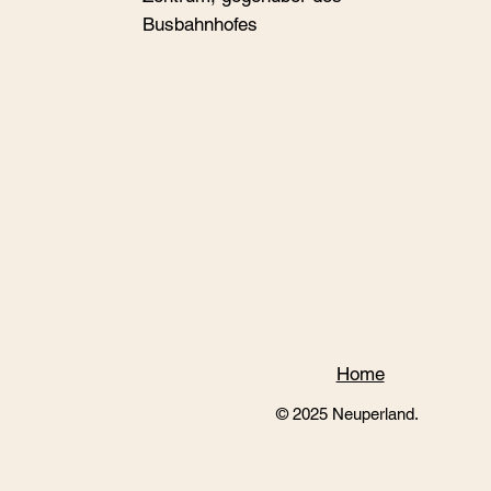
Busbahnhofes
Home
© 2025 Neuperland.