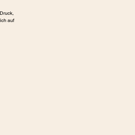
 Druck,
ich auf