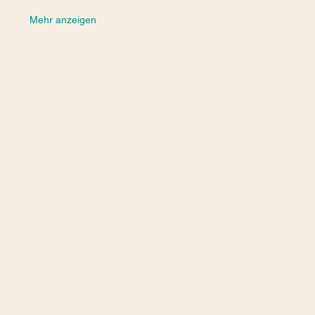
Mehr anzeigen