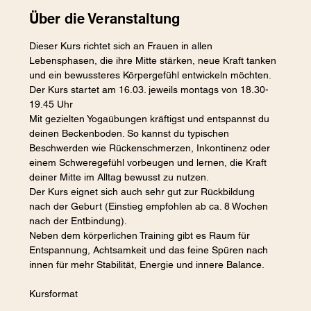
Über die Veranstaltung
Dieser Kurs richtet sich an Frauen in allen 
Lebensphasen, die ihre Mitte stärken, neue Kraft tanken 
und ein bewussteres Körpergefühl entwickeln möchten.
Der Kurs startet am 16.03. jeweils montags von 18.30-
19.45 Uhr
Mit gezielten Yogaübungen kräftigst und entspannst du 
deinen Beckenboden. So kannst du typischen 
Beschwerden wie Rückenschmerzen, Inkontinenz oder 
einem Schweregefühl vorbeugen und lernen, die Kraft 
deiner Mitte im Alltag bewusst zu nutzen.
Der Kurs eignet sich auch sehr gut zur Rückbildung 
nach der Geburt (Einstieg empfohlen ab ca. 8 Wochen 
nach der Entbindung).
Neben dem körperlichen Training gibt es Raum für 
Entspannung, Achtsamkeit und das feine Spüren nach 
innen für mehr Stabilität, Energie und innere Balance.
Kursformat