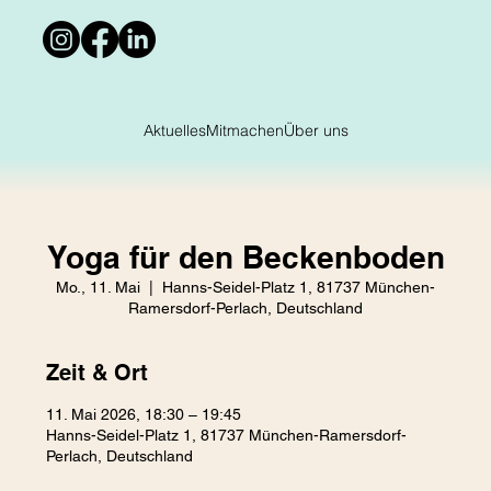
Aktuelles
Mitmachen
Über uns
Yoga für den Beckenboden
Mo., 11. Mai
  |  
Hanns-Seidel-Platz 1, 81737 München-
Ramersdorf-Perlach, Deutschland
Zeit & Ort
11. Mai 2026, 18:30 – 19:45
Hanns-Seidel-Platz 1, 81737 München-Ramersdorf-
Perlach, Deutschland