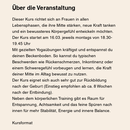
Über die Veranstaltung
Dieser Kurs richtet sich an Frauen in allen 
Lebensphasen, die ihre Mitte stärken, neue Kraft tanken 
und ein bewussteres Körpergefühl entwickeln möchten.
Der Kurs startet am 16.03. jeweils montags von 18.30-
19.45 Uhr
Mit gezielten Yogaübungen kräftigst und entspannst du 
deinen Beckenboden. So kannst du typischen 
Beschwerden wie Rückenschmerzen, Inkontinenz oder 
einem Schweregefühl vorbeugen und lernen, die Kraft 
deiner Mitte im Alltag bewusst zu nutzen.
Der Kurs eignet sich auch sehr gut zur Rückbildung 
nach der Geburt (Einstieg empfohlen ab ca. 8 Wochen 
nach der Entbindung).
Neben dem körperlichen Training gibt es Raum für 
Entspannung, Achtsamkeit und das feine Spüren nach 
innen für mehr Stabilität, Energie und innere Balance.
Kursformat