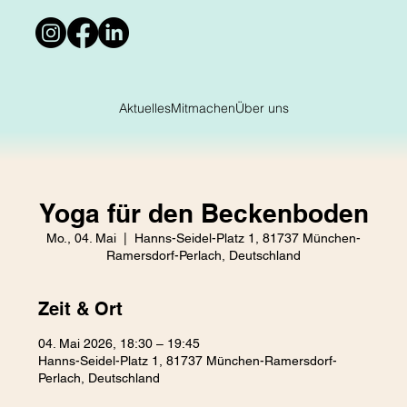
Aktuelles
Mitmachen
Über uns
Yoga für den Beckenboden
Mo., 04. Mai
  |  
Hanns-Seidel-Platz 1, 81737 München-
Ramersdorf-Perlach, Deutschland
Zeit & Ort
04. Mai 2026, 18:30 – 19:45
Hanns-Seidel-Platz 1, 81737 München-Ramersdorf-
Perlach, Deutschland