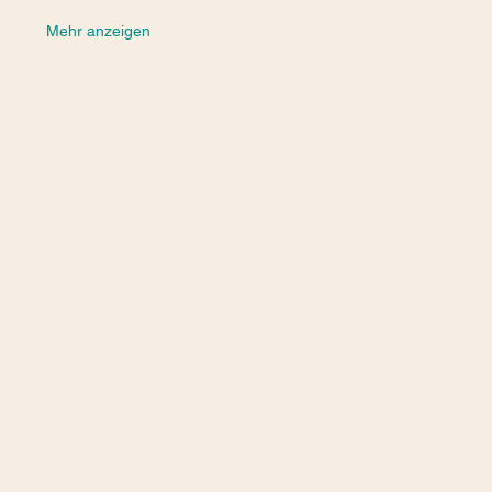
Mehr anzeigen