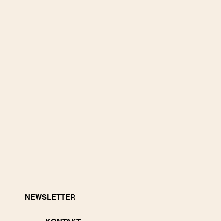
NEWSLETTER