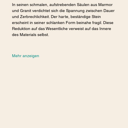
In seinen schmalen, aufstrebenden Säulen aus Marmor 
und Granit verdichtet sich die Spannung zwischen Dauer 
und Zerbrechlichkeit. Der harte, beständige Stein 
erscheint in seiner schlanken Form beinahe fragil. Diese 
Reduktion auf das Wesentliche verweist auf das Innere 
des Materials selbst.
Mehr anzeigen