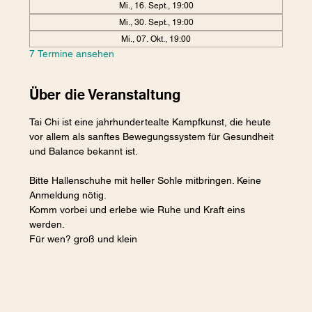
Mi., 16. Sept., 19:00
Mi., 30. Sept., 19:00
Mi., 07. Okt., 19:00
7 Termine ansehen
Über die Veranstaltung
Tai Chi ist eine jahrhundertealte Kampfkunst, die heute 
vor allem als sanftes Bewegungssystem für Gesundheit 
und Balance bekannt ist. 
Bitte Hallenschuhe mit heller Sohle mitbringen. Keine 
Anmeldung nötig.
Komm vorbei und erlebe wie Ruhe und Kraft eins 
werden. 
Für wen? groß und klein