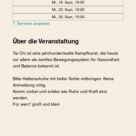
Mi., 16. Sept., 19:00
Mi., 23. Sept., 19:00
Mi., 30. Sept., 19:00
7 Termine ansehen
Über die Veranstaltung
Tai Chi ist eine jahrhundertealte Kampfkunst, die heute 
vor allem als sanftes Bewegungssystem für Gesundheit 
und Balance bekannt ist. 
Bitte Hallenschuhe mit heller Sohle mitbringen. Keine 
Anmeldung nötig.
Komm vorbei und erlebe wie Ruhe und Kraft eins 
werden. 
Für wen? groß und klein