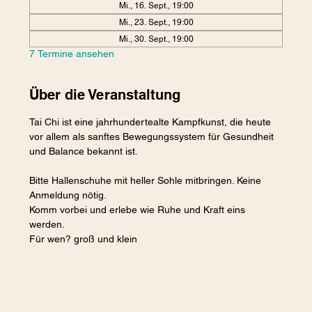
Mi., 16. Sept., 19:00
Mi., 23. Sept., 19:00
Mi., 30. Sept., 19:00
7 Termine ansehen
Über die Veranstaltung
Tai Chi ist eine jahrhundertealte Kampfkunst, die heute 
vor allem als sanftes Bewegungssystem für Gesundheit 
und Balance bekannt ist. 
Bitte Hallenschuhe mit heller Sohle mitbringen. Keine 
Anmeldung nötig.
Komm vorbei und erlebe wie Ruhe und Kraft eins 
werden. 
Für wen? groß und klein