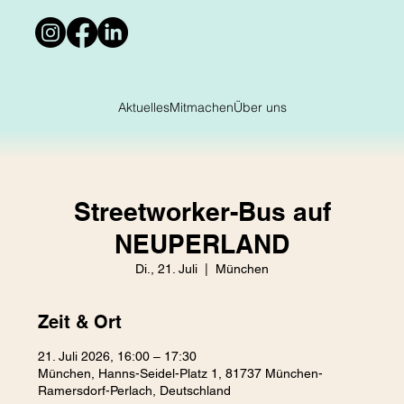
Aktuelles
Mitmachen
Über uns
Streetworker-Bus auf
NEUPERLAND
Di., 21. Juli
  |  
München
Zeit & Ort
21. Juli 2026, 16:00 – 17:30
München, Hanns-Seidel-Platz 1, 81737 München-
Ramersdorf-Perlach, Deutschland