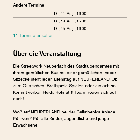
Andere Termine
Di., 11. Aug., 16:00
Di., 18. Aug., 16:00
Di., 25. Aug., 16:00
11 Termine ansehen
Über die Veranstaltung
Die Streetwork Neuperlach des Stadtjugendamtes mit 
ihrem gemütlichen Bus mit einer gemütlichen Indoor-
Sitzecke steht jeden Dienstag auf NEUPERLAND. Ob 
zum Quatschen, Brettspiele Spielen oder einfach so. 
Kommt vorbei, Heidi, Helmut & Team freuen sich auf 
euch!
Wo? auf NEUPERLAND bei der Calisthenics Anlage
Für wen? Für alle Kinder, Jugendliche und junge 
Erwachsene