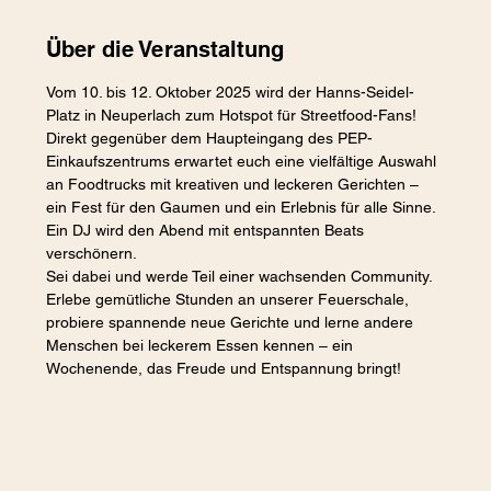
Über die Veranstaltung
Vom 10. bis 12. Oktober 2025 wird der Hanns-Seidel-
Platz in Neuperlach zum Hotspot für Streetfood-Fans! 
Direkt gegenüber dem Haupteingang des PEP-
Einkaufszentrums erwartet euch eine vielfältige Auswahl 
an Foodtrucks mit kreativen und leckeren Gerichten – 
ein Fest für den Gaumen und ein Erlebnis für alle Sinne. 
Ein DJ wird den Abend mit entspannten Beats 
verschönern. 
Sei dabei und werde Teil einer wachsenden Community. 
Erlebe gemütliche Stunden an unserer Feuerschale, 
probiere spannende neue Gerichte und lerne andere 
Menschen bei leckerem Essen kennen – ein 
Wochenende, das Freude und Entspannung bringt!