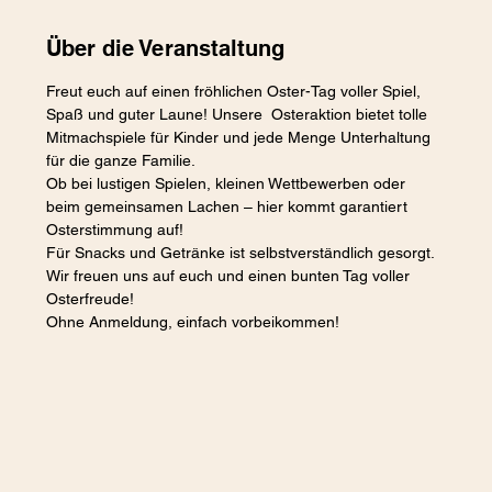
Über die Veranstaltung
Freut euch auf einen fröhlichen Oster-Tag voller Spiel, 
Spaß und guter Laune! Unsere  Osteraktion bietet tolle 
Mitmachspiele für Kinder und jede Menge Unterhaltung 
für die ganze Familie.
Ob bei lustigen Spielen, kleinen Wettbewerben oder 
beim gemeinsamen Lachen – hier kommt garantiert 
Osterstimmung auf!
Für Snacks und Getränke ist selbstverständlich gesorgt.
Wir freuen uns auf euch und einen bunten Tag voller 
Osterfreude!
Ohne Anmeldung, einfach vorbeikommen!