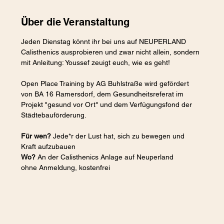
Über die Veranstaltung
Jeden Dienstag könnt ihr bei uns auf NEUPERLAND 
Calisthenics ausprobieren und zwar nicht allein, sondern 
mit Anleitung: Youssef zeuigt euch, wie es geht!
Open Place Training by AG Buhlstraße wird gefördert 
von BA 16 Ramersdorf, dem Gesundheitsreferat im 
Projekt "gesund vor Ort" und dem Verfügungsfond der 
Städtebauförderung.
Für wen?
 Jede*r der Lust hat, sich zu bewegen und 
Kraft aufzubauen
Wo?
 An der Calisthenics Anlage auf Neuperland
ohne Anmeldung, kostenfrei