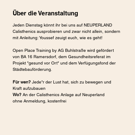
Über die Veranstaltung
Jeden Dienstag könnt ihr bei uns auf NEUPERLAND 
Calisthenics ausprobieren und zwar nicht allein, sondern 
mit Anleitung: Youssef zeuigt euch, wie es geht!
Open Place Training by AG Buhlstraße wird gefördert 
von BA 16 Ramersdorf, dem Gesundheitsreferat im 
Projekt "gesund vor Ort" und dem Verfügungsfond der 
Städtebauförderung.
Für wen?
 Jede*r der Lust hat, sich zu bewegen und 
Kraft aufzubauen
Wo?
 An der Calisthenics Anlage auf Neuperland
ohne Anmeldung, kostenfrei