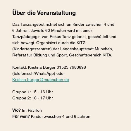
Über die Veranstaltung
Das Tanzangebot richtet sich an Kinder zwischen 4 und 
6 Jahren. Jeweils 60 Minuten wird mit einer 
Tanzpädagogin von Fokus Tanz getanzt, geschüttelt und 
sich bewegt. Organisiert durch die KiTZ 
(Kindertageszentren) der Landeshauptstadt München, 
Referat für Bildung und Sport, Geschäftsbereich KITA.
Kontakt: Kristina Burger 01525 7983698 
(telefonisch/WhatsApp) oder 
Kristina.burger@muenchen.de
Gruppe 1: 15 - 16 Uhr
Gruppe 2: 16 - 17 Uhr
Wo?
 Im Pavillon
Für wen?
 Kinder zwischen 4 und 6 Jahren