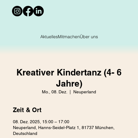
Aktuelles
Mitmachen
Über uns
Kreativer Kindertanz (4- 6
Jahre)
Mo., 08. Dez.
  |  
Neuperland
Zeit & Ort
08. Dez. 2025, 15:00 – 17:00
Neuperland, Hanns-Seidel-Platz 1, 81737 München,
Deutschland