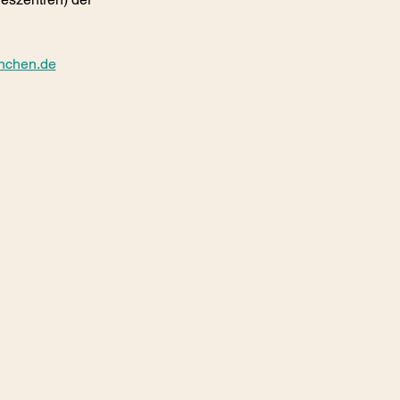
nchen.de