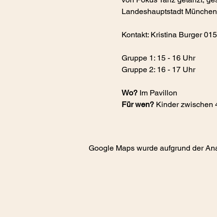
Landeshauptstadt München, 
Kontakt: Kristina Burger 0
Gruppe 1: 15 - 16 Uhr
Gruppe 2: 16 - 17 Uhr
Wo?
 Im Pavillon
Für wen?
 Kinder zwischen 
Google Maps wurde aufgrund der Analy