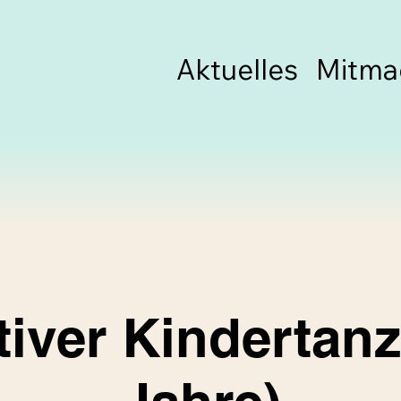
Aktuelles
Mitma
tiver Kindertanz 