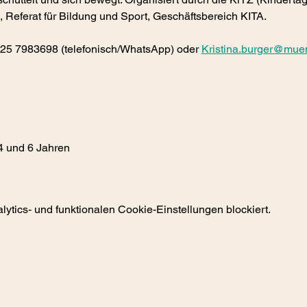
Referat für Bildung und Sport, Geschäftsbereich KITA.
1525 7983698 (telefonisch/WhatsApp) oder 
Kristina.burger@mue
4 und 6 Jahren
tics- und funktionalen Cookie-Einstellungen blockiert.