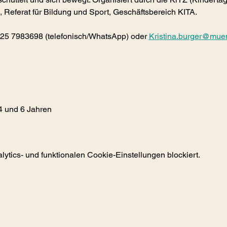
Referat für Bildung und Sport, Geschäftsbereich KITA.
1525 7983698 (telefonisch/WhatsApp) oder 
Kristina.burger@mue
4 und 6 Jahren
tics- und funktionalen Cookie-Einstellungen blockiert.