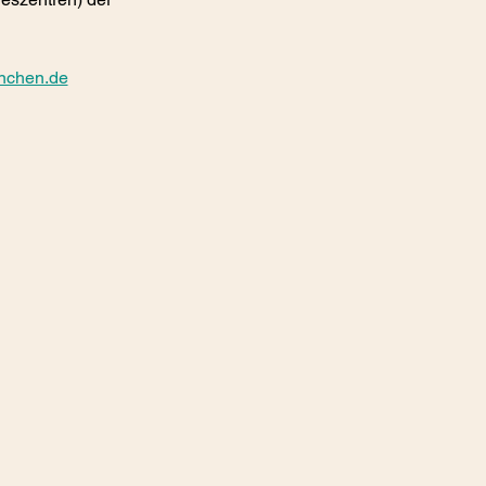
nchen.de