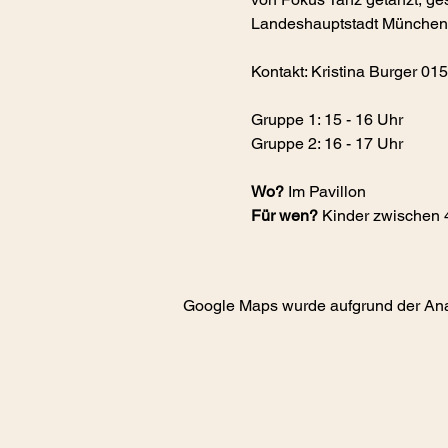
Landeshauptstadt München, 
Kontakt: Kristina Burger 0
Gruppe 1: 15 - 16 Uhr
Gruppe 2: 16 - 17 Uhr
Wo?
 Im Pavillon
Für wen?
 Kinder zwischen 
Google Maps wurde aufgrund der Analy