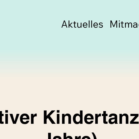
Aktuelles
Mitma
tiver Kindertanz 