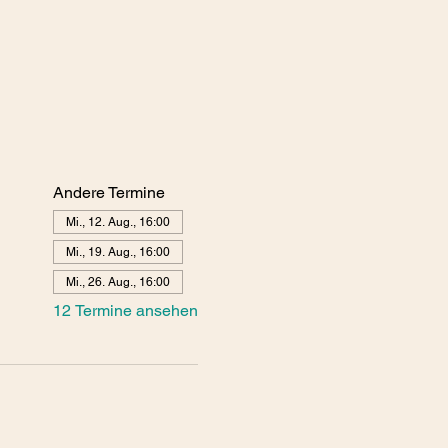
Andere Termine
Mi., 12. Aug., 16:00
Mi., 19. Aug., 16:00
Mi., 26. Aug., 16:00
12 Termine ansehen