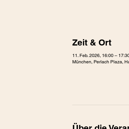
Zeit & Ort
11. Feb. 2026, 16:00 – 17:3
München, Perlach Plaza, H
Über die Vera