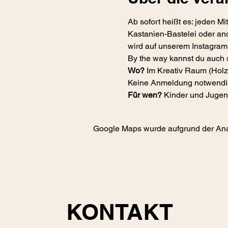
Ab sofort heißt es: jeden 
Kastanien-Bastelei oder and
wird auf unserem Instagra
By the way kannst du auch 
Wo?
 Im Kreativ Raum (Holz
Keine Anmeldung notwendi
Für wen?
 Kinder und Jugend
Google Maps wurde aufgrund der Analy
KONTAKT