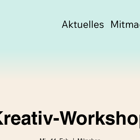
Aktuelles
Mitma
reativ-Worksho