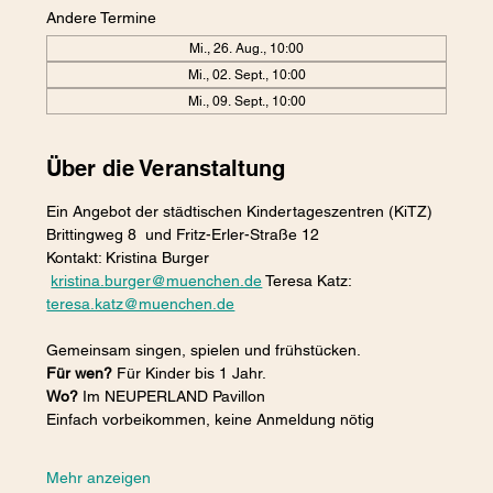
Andere Termine
Mi., 26. Aug., 10:00
Mi., 02. Sept., 10:00
Mi., 09. Sept., 10:00
Über die Veranstaltung
Ein Angebot der städtischen Kindertageszentren (KiTZ) 
Brittingweg 8  und Fritz-Erler-Straße 12
Kontakt: Kristina Burger 
kristina.burger@muenchen.de
 Teresa Katz: 
teresa.katz@muenchen.de
Gemeinsam singen, spielen und frühstücken. 
Für wen?
 Für Kinder bis 1 Jahr. 
Wo? 
Im NEUPERLAND Pavillon 
Einfach vorbeikommen, keine Anmeldung nötig
Mehr anzeigen