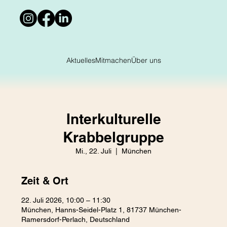
Aktuelles
Mitmachen
Über uns
Interkulturelle
Krabbelgruppe
Mi., 22. Juli
  |  
München
Zeit & Ort
22. Juli 2026, 10:00 – 11:30
München, Hanns-Seidel-Platz 1, 81737 München-
Ramersdorf-Perlach, Deutschland