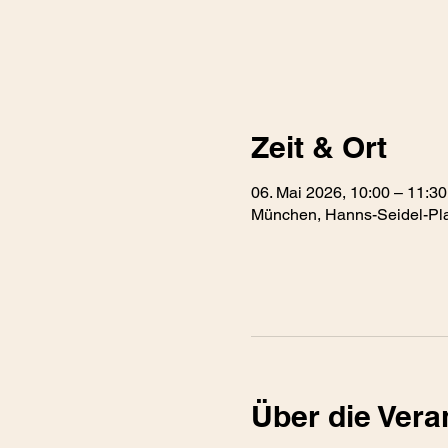
Zeit & Ort
06. Mai 2026, 10:00 – 11:30
München, Hanns-Seidel-Pla
Über die Vera