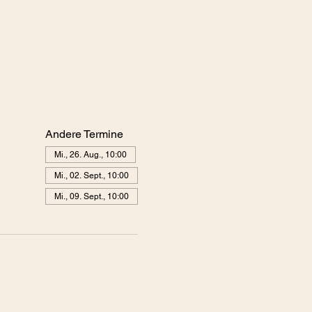
Andere Termine
Mi., 26. Aug., 10:00
Mi., 02. Sept., 10:00
Mi., 09. Sept., 10:00