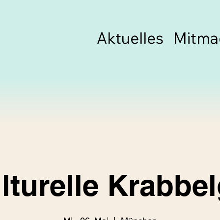
Aktuelles
Mitma
ulturelle Krabbe