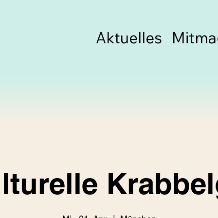
Aktuelles
Mitma
ulturelle Krabbe