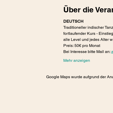
Über die Vera
DEUTSCH
Traditioneller indischer Tan
fortlaufender Kurs - Einstie
alle Level und jedes Alter 
Preis: 50€ pro Monat 
Bei Interesse bitte Mail an: 
Mehr anzeigen
Google Maps wurde aufgrund der Analy