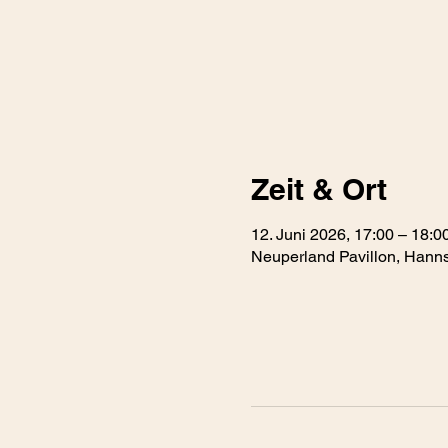
Zeit & Ort
12. Juni 2026, 17:00 – 18:0
Neuperland Pavillon, Hann