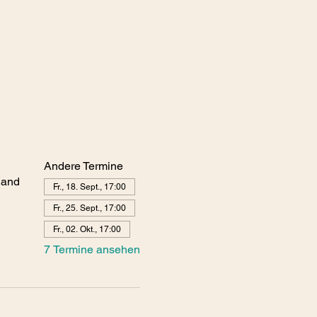
Andere Termine
land
Fr., 18. Sept., 17:00
Fr., 25. Sept., 17:00
Fr., 02. Okt., 17:00
7 Termine ansehen