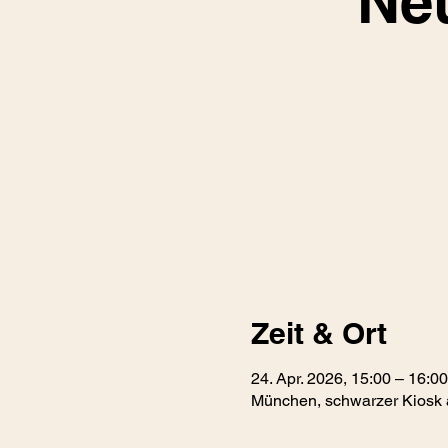
Neu
Zeit & Ort
24. Apr. 2026, 15:00 – 16:00
München, schwarzer Kiosk 