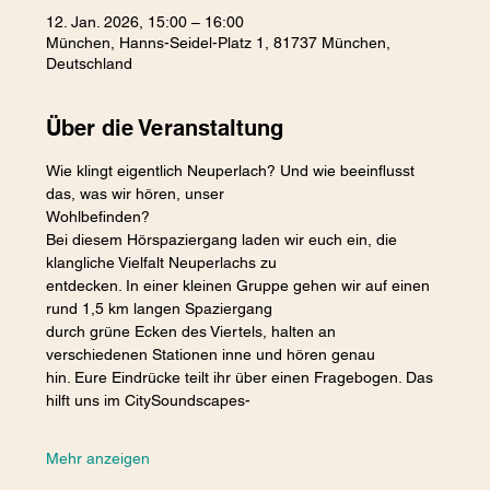
12. Jan. 2026, 15:00 – 16:00
München, Hanns-Seidel-Platz 1, 81737 München,
Deutschland
Über die Veranstaltung
Wie klingt eigentlich Neuperlach? Und wie beeinflusst 
das, was wir hören, unser
Wohlbefinden?
Bei diesem Hörspaziergang laden wir euch ein, die 
klangliche Vielfalt Neuperlachs zu
entdecken. In einer kleinen Gruppe gehen wir auf einen 
rund 1,5 km langen Spaziergang
durch grüne Ecken des Viertels, halten an 
verschiedenen Stationen inne und hören genau
hin. Eure Eindrücke teilt ihr über einen Fragebogen. Das 
hilft uns im CitySoundscapes-
Mehr anzeigen