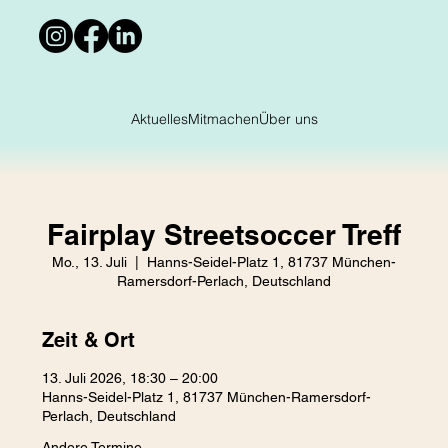
Aktuelles
Mitmachen
Über uns
Fairplay Streetsoccer Treff
Mo., 13. Juli
  |  
Hanns-Seidel-Platz 1, 81737 München-
Ramersdorf-Perlach, Deutschland
Zeit & Ort
13. Juli 2026, 18:30 – 20:00
Hanns-Seidel-Platz 1, 81737 München-Ramersdorf-
Perlach, Deutschland
Andere Termine