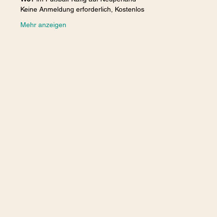
Keine Anmeldung erforderlich, Kostenlos 
Mehr anzeigen