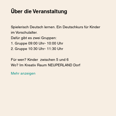
Über die Veranstaltung
Spielerisch Deutsch lernen. Ein Deutschkurs für Kinder 
im Vorschulalter.
Dafür gibt es zwei Gruppen:
1. Gruppe 09:00 Uhr- 10:00 Uhr 
2. Gruppe 10:30 Uhr- 11:30 Uhr
Für wen? Kinder  zwischen 5 und 6 
Wo? Im Kreativ Raum NEUPERLAND Dorf
Mehr anzeigen