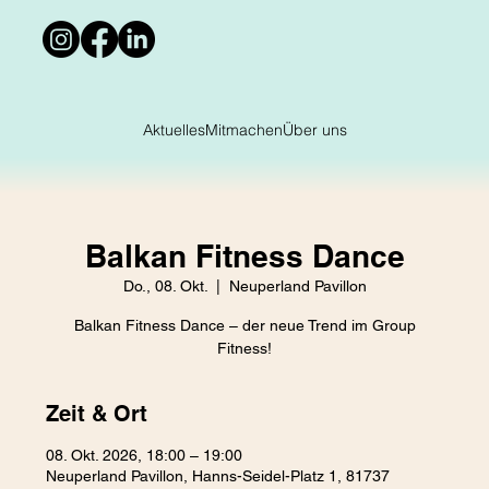
Aktuelles
Mitmachen
Über uns
Balkan Fitness Dance
Do., 08. Okt.
  |  
Neuperland Pavillon
Balkan Fitness Dance – der neue Trend im Group
Fitness!
Zeit & Ort
08. Okt. 2026, 18:00 – 19:00
Neuperland Pavillon, Hanns-Seidel-Platz 1, 81737