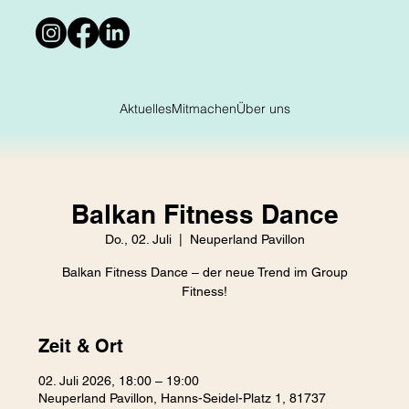
Aktuelles
Mitmachen
Über uns
Balkan Fitness Dance
Do., 02. Juli
  |  
Neuperland Pavillon
Balkan Fitness Dance – der neue Trend im Group
Fitness!
Zeit & Ort
02. Juli 2026, 18:00 – 19:00
Neuperland Pavillon, Hanns-Seidel-Platz 1, 81737